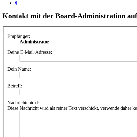
Suche
Kontakt mit der Board-Administration a
Empfänger:
Administrator
Deine E-Mail-Adresse:
Dein Name:
Betreff:
Nachrichtentext:
Diese Nachricht wird als reiner Text verschickt, verwende dahe