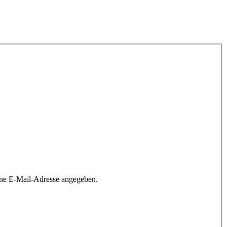
ine E-Mail-Adresse angegeben.