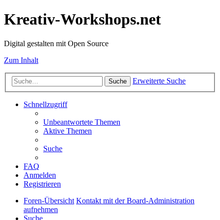
Kreativ-Workshops.net
Digital gestalten mit Open Source
Zum Inhalt
Erweiterte Suche
Suche
Schnellzugriff
Unbeantwortete Themen
Aktive Themen
Suche
FAQ
Anmelden
Registrieren
Foren-Übersicht
Kontakt mit der Board-Administration
aufnehmen
Suche