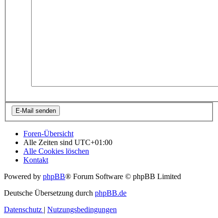
Foren-Übersicht
Alle Zeiten sind
UTC+01:00
Alle Cookies löschen
Kontakt
Powered by
phpBB
® Forum Software © phpBB Limited
Deutsche Übersetzung durch
phpBB.de
Datenschutz
|
Nutzungsbedingungen