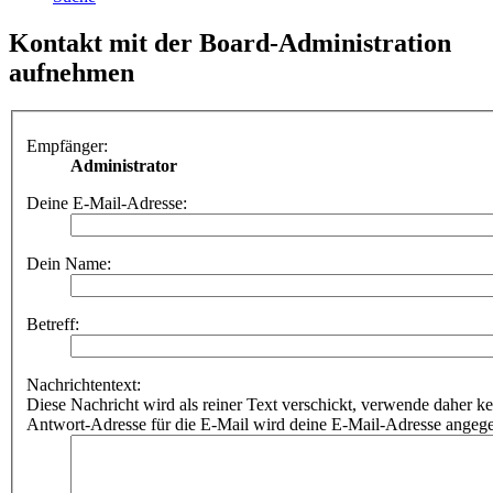
Kontakt mit der Board-Administration
aufnehmen
Empfänger:
Administrator
Deine E-Mail-Adresse:
Dein Name:
Betreff:
Nachrichtentext:
Diese Nachricht wird als reiner Text verschickt, verwende dahe
Antwort-Adresse für die E-Mail wird deine E-Mail-Adresse angeg