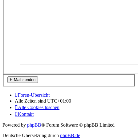
Foren-Übersicht
Alle Zeiten sind
UTC+01:00
Alle Cookies löschen
Kontakt
Powered by
phpBB
® Forum Software © phpBB Limited
Deutsche Übersetzung durch
phpBB.de