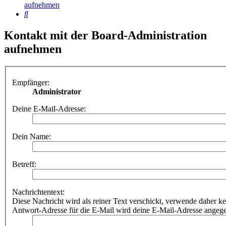
aufnehmen
Suche
Kontakt mit der Board-Administration
aufnehmen
Empfänger:
Administrator
Deine E-Mail-Adresse:
Dein Name:
Betreff:
Nachrichtentext:
Diese Nachricht wird als reiner Text verschickt, verwende dahe
Antwort-Adresse für die E-Mail wird deine E-Mail-Adresse angeg