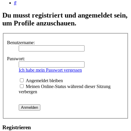
Suche
Du musst registriert und angemeldet sein,
um Profile anzuschauen.
Benutzername:
Passwort:
Ich habe mein Passwort vergessen
Angemeldet bleiben
Meinen Online-Status während dieser Sitzung
verbergen
Registrieren