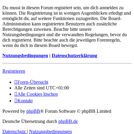
Du musst in diesem Forum registriert sein, um dich anmelden zu
können. Die Registrierung ist in wenigen Augenblicken erledigt und
ermöglicht dir, auf weitere Funktionen zuzugreifen. Die Board-
Administration kann registrierten Benutzern auch zusätzliche
Berechtigungen zuweisen. Beachte bitte unsere
Nutzungsbedingungen und die verwandten Regelungen, bevor du
dich registrierst. Bitte beachte auch die jeweiligen Forenregeln,
wenn du dich in diesem Board bewegst.
Nutzungsbedingungen
|
Datenschutzerklärung
Registrieren
Foren-Übersicht
Alle Zeiten sind
UTC+01:00
Alle Cookies löschen
Kontakt
Powered by
phpBB
® Forum Software © phpBB Limited
Deutsche Übersetzung durch
phpBB.de
Datenschutz
|
Nutzungsbedingungen