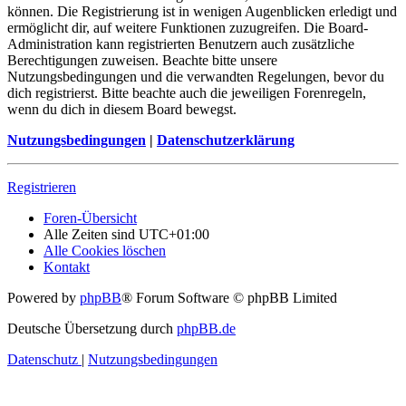
können. Die Registrierung ist in wenigen Augenblicken erledigt und
ermöglicht dir, auf weitere Funktionen zuzugreifen. Die Board-
Administration kann registrierten Benutzern auch zusätzliche
Berechtigungen zuweisen. Beachte bitte unsere
Nutzungsbedingungen und die verwandten Regelungen, bevor du
dich registrierst. Bitte beachte auch die jeweiligen Forenregeln,
wenn du dich in diesem Board bewegst.
Nutzungsbedingungen
|
Datenschutzerklärung
Registrieren
Foren-Übersicht
Alle Zeiten sind
UTC+01:00
Alle Cookies löschen
Kontakt
Powered by
phpBB
® Forum Software © phpBB Limited
Deutsche Übersetzung durch
phpBB.de
Datenschutz
|
Nutzungsbedingungen