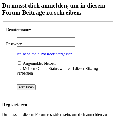
Du musst dich anmelden, um in diesem
Forum Beiträge zu schreiben.
Benutzername:
Passwort:
Ich habe mein Passwort vergessen
Angemeldet bleiben
Meinen Online-Status während dieser Sitzung
verbergen
Registrieren
Du musst in diesem Forum registriert sein, um dich anmelden zu