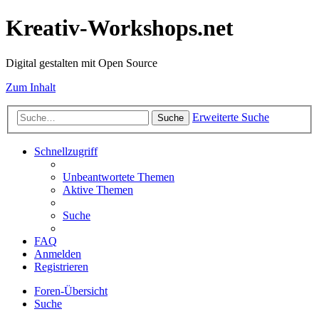
Kreativ-Workshops.net
Digital gestalten mit Open Source
Zum Inhalt
Erweiterte Suche
Suche
Schnellzugriff
Unbeantwortete Themen
Aktive Themen
Suche
FAQ
Anmelden
Registrieren
Foren-Übersicht
Suche