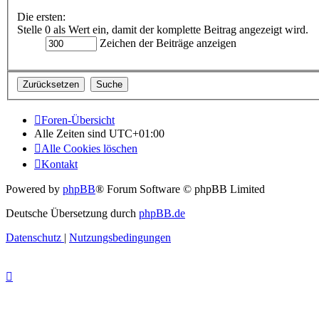
Die ersten:
Stelle 0 als Wert ein, damit der komplette Beitrag angezeigt wird.
Zeichen der Beiträge anzeigen
Foren-Übersicht
Alle Zeiten sind
UTC+01:00
Alle Cookies löschen
Kontakt
Powered by
phpBB
® Forum Software © phpBB Limited
Deutsche Übersetzung durch
phpBB.de
Datenschutz
|
Nutzungsbedingungen