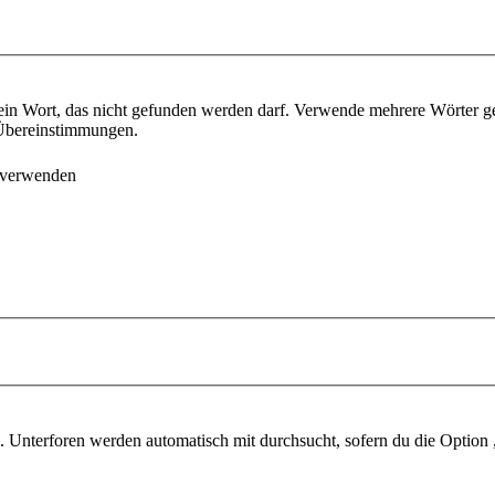
ein Wort, das nicht gefunden werden darf. Verwende mehrere Wörter g
e Übereinstimmungen.
 verwenden
 Unterforen werden automatisch mit durchsucht, sofern du die Option 