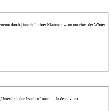
etrennt durch
|
innerhalb einer Klammer, wenn nur eines der Wörter
„Unterforen durchsuchen“ unten nicht deaktivierst.