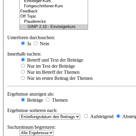
Unterforen durchsuchen:
Ja
Nein
Innerhalb suchen:
Betreff und Text der Beiträge
Nur im Text der Beiträge
Nur im Betreff der Themen
Nur im ersten Beitrag der Themen
Ergebnisse anzeigen als:
Beiträge
Themen
Ergebnisse sortieren nach:
Aufsteigend
Abstei
Suchzeitraum begrenzen: