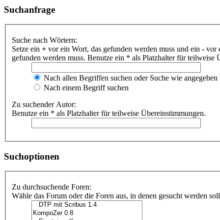
Suchanfrage
Suche nach Wörtern:
Setze ein
+
vor ein Wort, das gefunden werden muss und ein
-
vor 
gefunden werden muss. Benutze ein * als Platzhalter für teilweis
Nach allen Begriffen suchen oder Suche wie angegeben
Nach einem Begriff suchen
Zu suchender Autor:
Benutze ein * als Platzhalter für teilweise Übereinstimmungen.
Suchoptionen
Zu durchsuchende Foren:
Wähle das Forum oder die Foren aus, in denen gesucht werden soll.