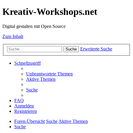
Kreativ-Workshops.net
Digital gestalten mit Open Source
Zum Inhalt
Erweiterte Suche
Suche
Schnellzugriff
Unbeantwortete Themen
Aktive Themen
Suche
FAQ
Anmelden
Registrieren
Foren-Übersicht
Suche
Aktive Themen
Suche