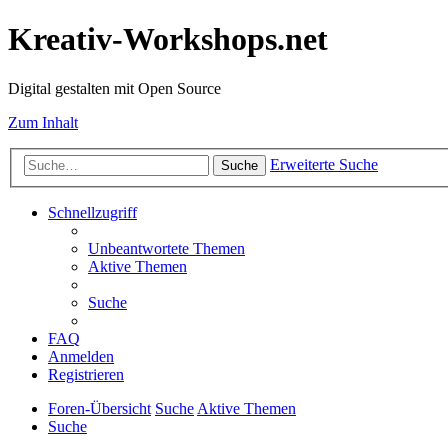
Kreativ-Workshops.net
Digital gestalten mit Open Source
Zum Inhalt
Erweiterte Suche
Suche
Schnellzugriff
Unbeantwortete Themen
Aktive Themen
Suche
FAQ
Anmelden
Registrieren
Foren-Übersicht
Suche
Aktive Themen
Suche