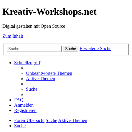
Kreativ-Workshops.net
Digital gestalten mit Open Source
Zum Inhalt
Erweiterte Suche
Suche
Schnellzugriff
Unbeantwortete Themen
Aktive Themen
Suche
FAQ
Anmelden
Registrieren
Foren-Übersicht
Suche
Aktive Themen
Suche