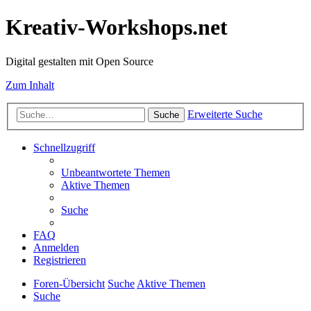
Kreativ-Workshops.net
Digital gestalten mit Open Source
Zum Inhalt
Erweiterte Suche
Suche
Schnellzugriff
Unbeantwortete Themen
Aktive Themen
Suche
FAQ
Anmelden
Registrieren
Foren-Übersicht
Suche
Aktive Themen
Suche