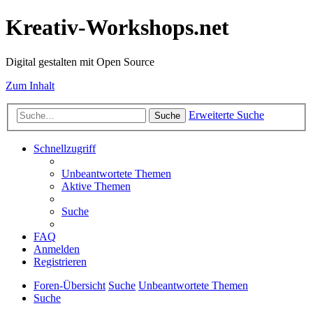
Kreativ-Workshops.net
Digital gestalten mit Open Source
Zum Inhalt
Erweiterte Suche
Suche
Schnellzugriff
Unbeantwortete Themen
Aktive Themen
Suche
FAQ
Anmelden
Registrieren
Foren-Übersicht
Suche
Unbeantwortete Themen
Suche