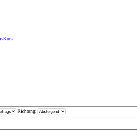
er-Kurs
Richtung: