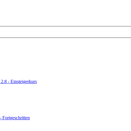
 2.8 - Einsteigerkurs
- Fortgeschritten