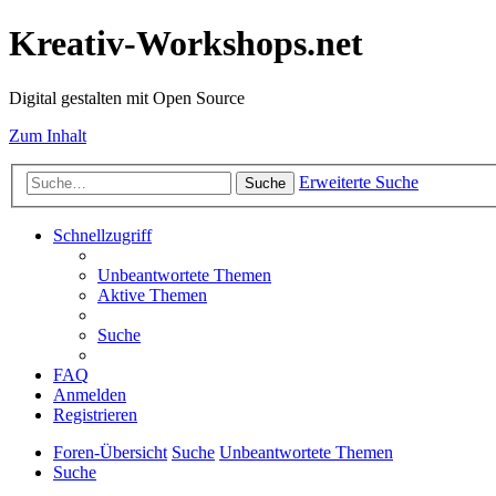
Kreativ-Workshops.net
Digital gestalten mit Open Source
Zum Inhalt
Erweiterte Suche
Suche
Schnellzugriff
Unbeantwortete Themen
Aktive Themen
Suche
FAQ
Anmelden
Registrieren
Foren-Übersicht
Suche
Unbeantwortete Themen
Suche