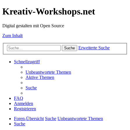
Kreativ-Workshops.net
Digital gestalten mit Open Source
Zum Inhalt
Erweiterte Suche
Suche
Schnellzugriff
Unbeantwortete Themen
Aktive Themen
Suche
FAQ
Anmelden
Registrieren
Foren-Übersicht
Suche
Unbeantwortete Themen
Suche