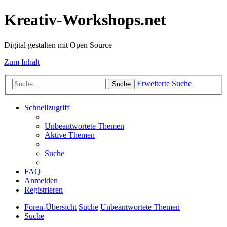
Kreativ-Workshops.net
Digital gestalten mit Open Source
Zum Inhalt
Erweiterte Suche
Suche
Schnellzugriff
Unbeantwortete Themen
Aktive Themen
Suche
FAQ
Anmelden
Registrieren
Foren-Übersicht
Suche
Unbeantwortete Themen
Suche