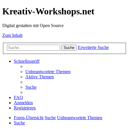
Kreativ-Workshops.net
Digital gestalten mit Open Source
Zum Inhalt
Erweiterte Suche
Suche
Schnellzugriff
Unbeantwortete Themen
Aktive Themen
Suche
FAQ
Anmelden
Registrieren
Foren-Übersicht
Suche
Unbeantwortete Themen
Suche