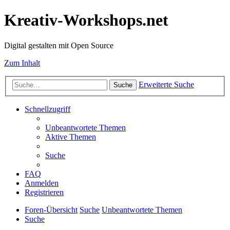
Kreativ-Workshops.net
Digital gestalten mit Open Source
Zum Inhalt
Erweiterte Suche
Suche
Schnellzugriff
Unbeantwortete Themen
Aktive Themen
Suche
FAQ
Anmelden
Registrieren
Foren-Übersicht
Suche
Unbeantwortete Themen
Suche