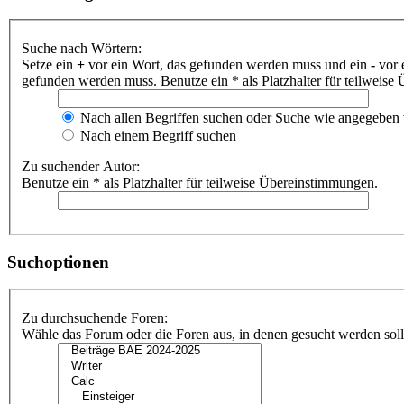
Suche nach Wörtern:
Setze ein
+
vor ein Wort, das gefunden werden muss und ein
-
vor 
gefunden werden muss. Benutze ein * als Platzhalter für teilweis
Nach allen Begriffen suchen oder Suche wie angegeben
Nach einem Begriff suchen
Zu suchender Autor:
Benutze ein * als Platzhalter für teilweise Übereinstimmungen.
Suchoptionen
Zu durchsuchende Foren:
Wähle das Forum oder die Foren aus, in denen gesucht werden soll.