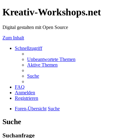
Kreativ-Workshops.net
Digital gestalten mit Open Source
Zum Inhalt
Schnellzugriff
Unbeantwortete Themen
Aktive Themen
Suche
FAQ
Anmelden
Registrieren
Foren-Übersicht
Suche
Suche
Suchanfrage