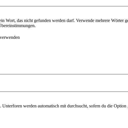
ein Wort, das nicht gefunden werden darf. Verwende mehrere Wörter g
e Übereinstimmungen.
 verwenden
 Unterforen werden automatisch mit durchsucht, sofern du die Option 