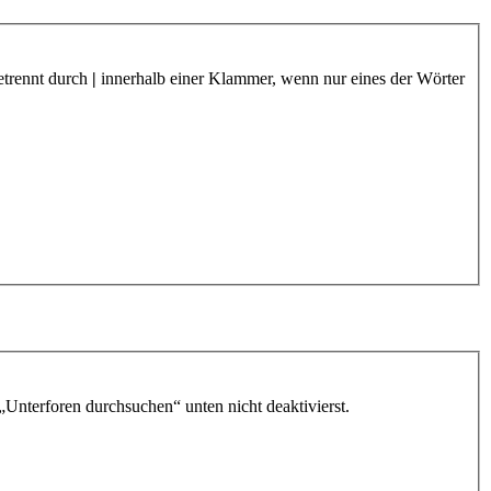
etrennt durch
|
innerhalb einer Klammer, wenn nur eines der Wörter
„Unterforen durchsuchen“ unten nicht deaktivierst.