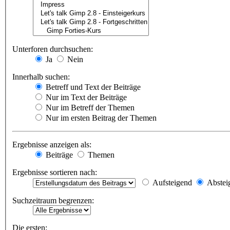
Unterforen durchsuchen:
Ja
Nein
Innerhalb suchen:
Betreff und Text der Beiträge
Nur im Text der Beiträge
Nur im Betreff der Themen
Nur im ersten Beitrag der Themen
Ergebnisse anzeigen als:
Beiträge
Themen
Ergebnisse sortieren nach:
Aufsteigend
Abstei
Suchzeitraum begrenzen:
Die ersten: