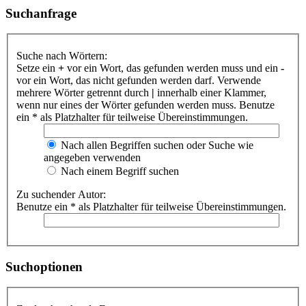
Suchanfrage
Suche nach Wörtern:
Setze ein
+
vor ein Wort, das gefunden werden muss und ein
-
vor ein Wort, das nicht gefunden werden darf. Verwende
mehrere Wörter getrennt durch
|
innerhalb einer Klammer,
wenn nur eines der Wörter gefunden werden muss. Benutze
ein * als Platzhalter für teilweise Übereinstimmungen.
Nach allen Begriffen suchen oder Suche wie
angegeben verwenden
Nach einem Begriff suchen
Zu suchender Autor:
Benutze ein * als Platzhalter für teilweise Übereinstimmungen.
Suchoptionen