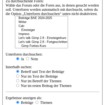
Zu durchsuchende Foren:
Wähle das Forum oder die Foren aus, in denen gesucht werden
soll. Unterforen werden automatisch mit durchsucht, sofern du
die Option „Unterforen durchsuchen“ unten nicht deaktivierst.
Unterforen durchsuchen:
Ja
Nein
Innerhalb suchen:
Betreff und Text der Beiträge
Nur im Text der Beiträge
Nur im Betreff der Themen
Nur im ersten Beitrag der Themen
Ergebnisse anzeigen als:
Beiträge
Themen