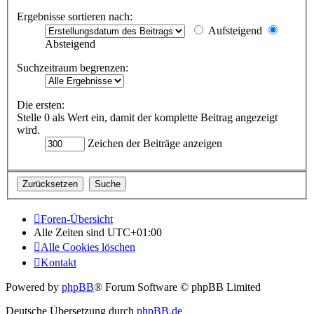
Ergebnisse sortieren nach:
Aufsteigend
Absteigend
Suchzeitraum begrenzen:
Die ersten:
Stelle 0 als Wert ein, damit der komplette Beitrag angezeigt
wird.
Zeichen der Beiträge anzeigen
Foren-Übersicht
Alle Zeiten sind
UTC+01:00
Alle Cookies löschen
Kontakt
Powered by
phpBB
® Forum Software © phpBB Limited
Deutsche Übersetzung durch
phpBB.de