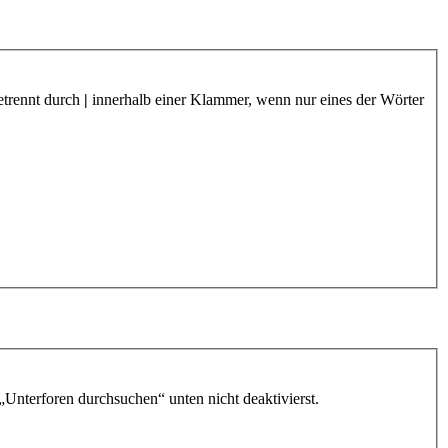
etrennt durch
|
innerhalb einer Klammer, wenn nur eines der Wörter
„Unterforen durchsuchen“ unten nicht deaktivierst.