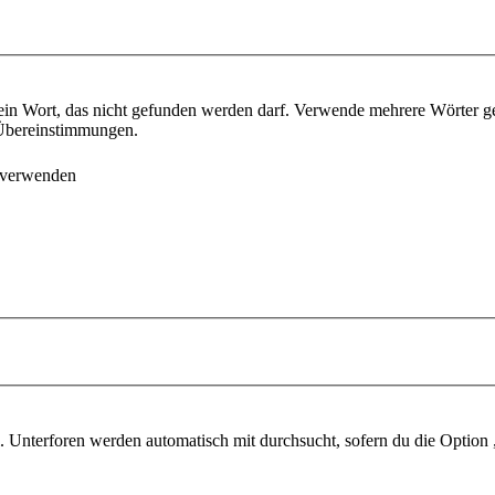
ein Wort, das nicht gefunden werden darf. Verwende mehrere Wörter g
e Übereinstimmungen.
 verwenden
 Unterforen werden automatisch mit durchsucht, sofern du die Option 