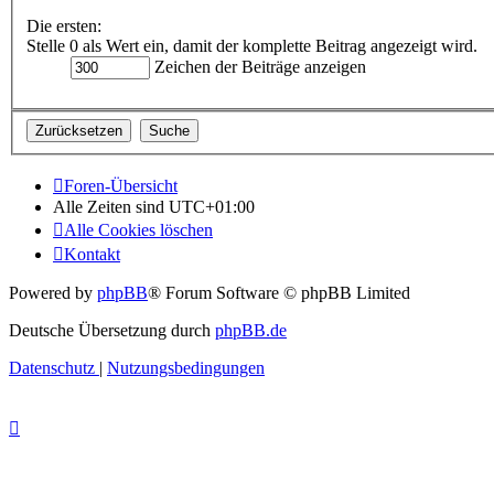
Die ersten:
Stelle 0 als Wert ein, damit der komplette Beitrag angezeigt wird.
Zeichen der Beiträge anzeigen
Foren-Übersicht
Alle Zeiten sind
UTC+01:00
Alle Cookies löschen
Kontakt
Powered by
phpBB
® Forum Software © phpBB Limited
Deutsche Übersetzung durch
phpBB.de
Datenschutz
|
Nutzungsbedingungen