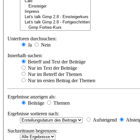
Unterforen durchsuchen:
Ja
Nein
Innerhalb suchen:
Betreff und Text der Beiträge
Nur im Text der Beiträge
Nur im Betreff der Themen
Nur im ersten Beitrag der Themen
Ergebnisse anzeigen als:
Beiträge
Themen
Ergebnisse sortieren nach:
Aufsteigend
Abstei
Suchzeitraum begrenzen: