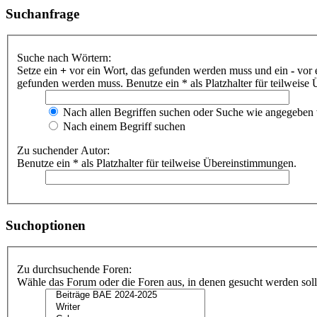
Suchanfrage
Suche nach Wörtern:
Setze ein
+
vor ein Wort, das gefunden werden muss und ein
-
vor 
gefunden werden muss. Benutze ein * als Platzhalter für teilweis
Nach allen Begriffen suchen oder Suche wie angegeben
Nach einem Begriff suchen
Zu suchender Autor:
Benutze ein * als Platzhalter für teilweise Übereinstimmungen.
Suchoptionen
Zu durchsuchende Foren:
Wähle das Forum oder die Foren aus, in denen gesucht werden soll.