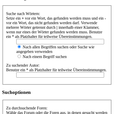
Suche nach Wörtern:
Setze ein
+
vor ein Wort, das gefunden werden muss und ein
-
vor ein Wort, das nicht gefunden werden darf. Verwende
mehrere Wörter getrennt durch
|
innerhalb einer Klammer,
wenn nur eines der Wörter gefunden werden muss. Benutze
ein * als Platzhalter für teilweise Übereinstimmungen.
Nach allen Begriffen suchen oder Suche wie
angegeben verwenden
Nach einem Begriff suchen
Zu suchender Autor:
Benutze ein * als Platzhalter für teilweise Übereinstimmungen.
Suchoptionen
Zu durchsuchende Foren:
Wähle das Forum oder die Foren aus, in denen gesucht werden