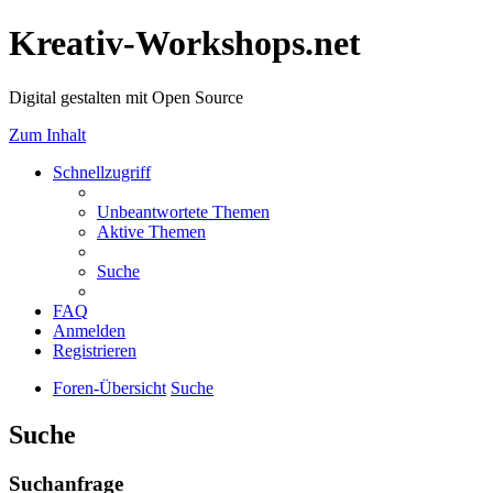
Kreativ-Workshops.net
Digital gestalten mit Open Source
Zum Inhalt
Schnellzugriff
Unbeantwortete Themen
Aktive Themen
Suche
FAQ
Anmelden
Registrieren
Foren-Übersicht
Suche
Suche
Suchanfrage