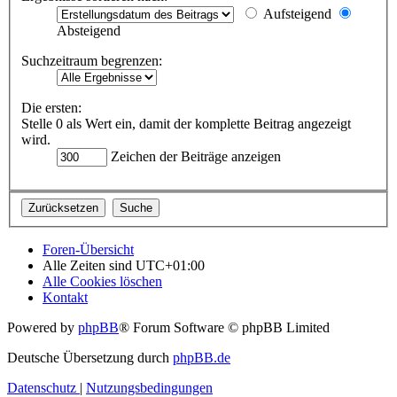
Aufsteigend
Absteigend
Suchzeitraum begrenzen:
Die ersten:
Stelle 0 als Wert ein, damit der komplette Beitrag angezeigt
wird.
Zeichen der Beiträge anzeigen
Foren-Übersicht
Alle Zeiten sind
UTC+01:00
Alle Cookies löschen
Kontakt
Powered by
phpBB
® Forum Software © phpBB Limited
Deutsche Übersetzung durch
phpBB.de
Datenschutz
|
Nutzungsbedingungen