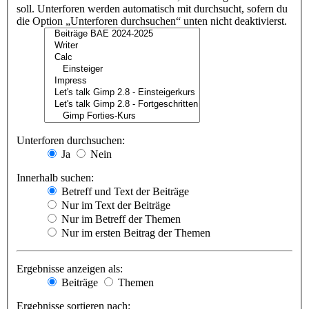
soll. Unterforen werden automatisch mit durchsucht, sofern du
die Option „Unterforen durchsuchen“ unten nicht deaktivierst.
Unterforen durchsuchen:
Ja
Nein
Innerhalb suchen:
Betreff und Text der Beiträge
Nur im Text der Beiträge
Nur im Betreff der Themen
Nur im ersten Beitrag der Themen
Ergebnisse anzeigen als:
Beiträge
Themen
Ergebnisse sortieren nach: