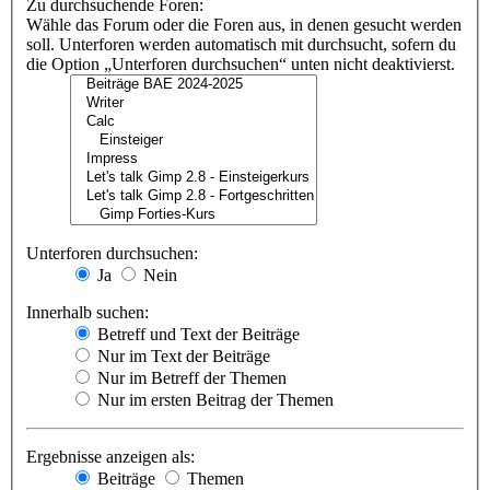
Zu durchsuchende Foren:
Wähle das Forum oder die Foren aus, in denen gesucht werden
soll. Unterforen werden automatisch mit durchsucht, sofern du
die Option „Unterforen durchsuchen“ unten nicht deaktivierst.
Unterforen durchsuchen:
Ja
Nein
Innerhalb suchen:
Betreff und Text der Beiträge
Nur im Text der Beiträge
Nur im Betreff der Themen
Nur im ersten Beitrag der Themen
Ergebnisse anzeigen als:
Beiträge
Themen