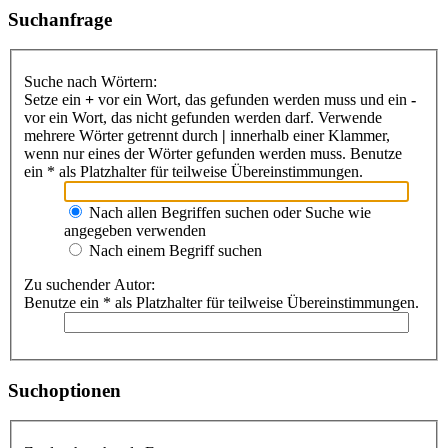
Suchanfrage
Suche nach Wörtern:
Setze ein
+
vor ein Wort, das gefunden werden muss und ein
-
vor ein Wort, das nicht gefunden werden darf. Verwende
mehrere Wörter getrennt durch
|
innerhalb einer Klammer,
wenn nur eines der Wörter gefunden werden muss. Benutze
ein * als Platzhalter für teilweise Übereinstimmungen.
Nach allen Begriffen suchen oder Suche wie
angegeben verwenden
Nach einem Begriff suchen
Zu suchender Autor:
Benutze ein * als Platzhalter für teilweise Übereinstimmungen.
Suchoptionen