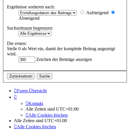
Ergebnisse sortieren nach:
Aufsteigend
Absteigend
Suchzeitraum begrenzen:
Die ersten:
Stelle 0 als Wert ein, damit der komplette Beitrag angezeigt
wird.
Zeichen der Beiträge anzeigen
Foren-Übersicht
Kontakt
Alle Zeiten sind
UTC+01:00
Alle Cookies löschen
Alle Zeiten sind
UTC+01:00
Alle Cookies löschen