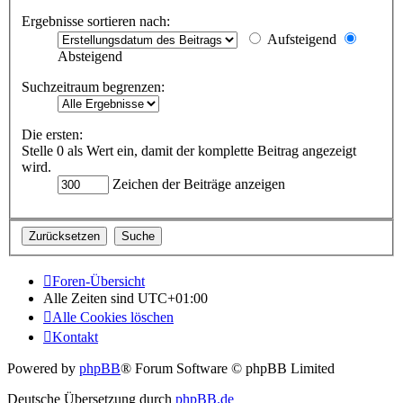
Ergebnisse sortieren nach:
Aufsteigend
Absteigend
Suchzeitraum begrenzen:
Die ersten:
Stelle 0 als Wert ein, damit der komplette Beitrag angezeigt
wird.
Zeichen der Beiträge anzeigen
Foren-Übersicht
Alle Zeiten sind
UTC+01:00
Alle Cookies löschen
Kontakt
Powered by
phpBB
® Forum Software © phpBB Limited
Deutsche Übersetzung durch
phpBB.de