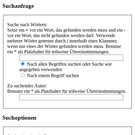
Suchanfrage
Suche nach Wörtern:
Setze ein
+
vor ein Wort, das gefunden werden muss und ein
-
vor ein Wort, das nicht gefunden werden darf. Verwende
mehrere Wörter getrennt durch
|
innerhalb einer Klammer,
wenn nur eines der Wörter gefunden werden muss. Benutze
ein * als Platzhalter für teilweise Übereinstimmungen.
Nach allen Begriffen suchen oder Suche wie
angegeben verwenden
Nach einem Begriff suchen
Zu suchender Autor:
Benutze ein * als Platzhalter für teilweise Übereinstimmungen.
Suchoptionen