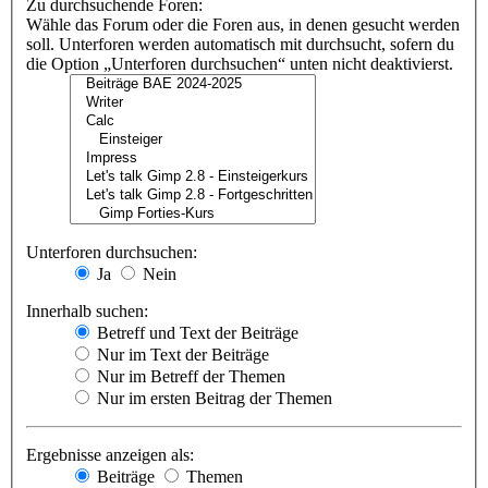
Zu durchsuchende Foren:
Wähle das Forum oder die Foren aus, in denen gesucht werden
soll. Unterforen werden automatisch mit durchsucht, sofern du
die Option „Unterforen durchsuchen“ unten nicht deaktivierst.
Unterforen durchsuchen:
Ja
Nein
Innerhalb suchen:
Betreff und Text der Beiträge
Nur im Text der Beiträge
Nur im Betreff der Themen
Nur im ersten Beitrag der Themen
Ergebnisse anzeigen als:
Beiträge
Themen