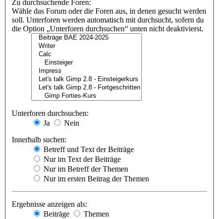
Zu durchsuchende Foren:
Wähle das Forum oder die Foren aus, in denen gesucht werden
soll. Unterforen werden automatisch mit durchsucht, sofern du
die Option „Unterforen durchsuchen“ unten nicht deaktivierst.
Unterforen durchsuchen:
Ja
Nein
Innerhalb suchen:
Betreff und Text der Beiträge
Nur im Text der Beiträge
Nur im Betreff der Themen
Nur im ersten Beitrag der Themen
Ergebnisse anzeigen als:
Beiträge
Themen