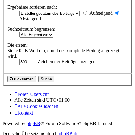
Ergebnisse sortieren nach:
Aufsteigend
Absteigend
Suchzeitraum begrenzen:
Die ersten:
Stelle 0 als Wert ein, damit der komplette Beitrag angezeigt
wird.
Zeichen der Beiträge anzeigen
Foren-Übersicht
Alle Zeiten sind
UTC+01:00
Alle Cookies löschen
Kontakt
Powered by
phpBB
® Forum Software © phpBB Limited
Deutsche Übersetzung durch
phpBB.de