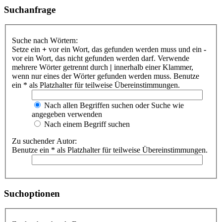
Suchanfrage
Suche nach Wörtern:
Setze ein
+
vor ein Wort, das gefunden werden muss und ein
-
vor ein Wort, das nicht gefunden werden darf. Verwende
mehrere Wörter getrennt durch
|
innerhalb einer Klammer,
wenn nur eines der Wörter gefunden werden muss. Benutze
ein * als Platzhalter für teilweise Übereinstimmungen.
Nach allen Begriffen suchen oder Suche wie
angegeben verwenden
Nach einem Begriff suchen
Zu suchender Autor:
Benutze ein * als Platzhalter für teilweise Übereinstimmungen.
Suchoptionen