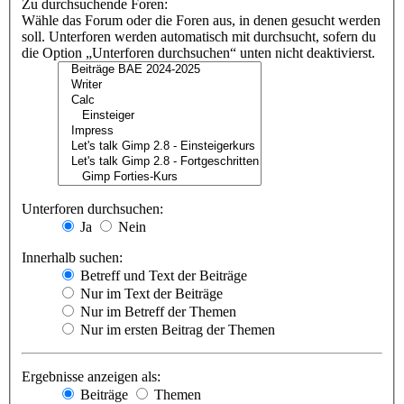
Zu durchsuchende Foren:
Wähle das Forum oder die Foren aus, in denen gesucht werden
soll. Unterforen werden automatisch mit durchsucht, sofern du
die Option „Unterforen durchsuchen“ unten nicht deaktivierst.
Unterforen durchsuchen:
Ja
Nein
Innerhalb suchen:
Betreff und Text der Beiträge
Nur im Text der Beiträge
Nur im Betreff der Themen
Nur im ersten Beitrag der Themen
Ergebnisse anzeigen als:
Beiträge
Themen