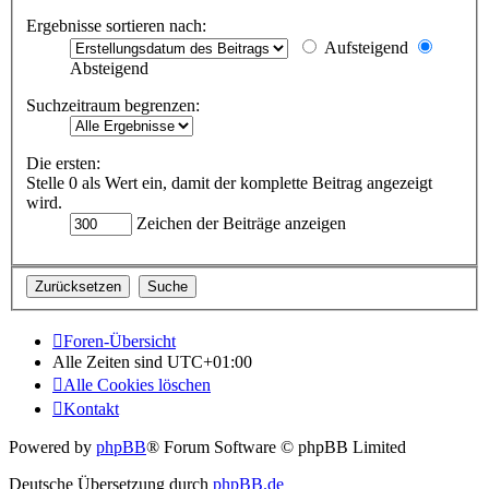
Ergebnisse sortieren nach:
Aufsteigend
Absteigend
Suchzeitraum begrenzen:
Die ersten:
Stelle 0 als Wert ein, damit der komplette Beitrag angezeigt
wird.
Zeichen der Beiträge anzeigen
Foren-Übersicht
Alle Zeiten sind
UTC+01:00
Alle Cookies löschen
Kontakt
Powered by
phpBB
® Forum Software © phpBB Limited
Deutsche Übersetzung durch
phpBB.de