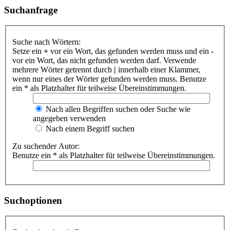
Suchanfrage
Suche nach Wörtern:
Setze ein
+
vor ein Wort, das gefunden werden muss und ein
-
vor ein Wort, das nicht gefunden werden darf. Verwende
mehrere Wörter getrennt durch
|
innerhalb einer Klammer,
wenn nur eines der Wörter gefunden werden muss. Benutze
ein * als Platzhalter für teilweise Übereinstimmungen.
Nach allen Begriffen suchen oder Suche wie
angegeben verwenden
Nach einem Begriff suchen
Zu suchender Autor:
Benutze ein * als Platzhalter für teilweise Übereinstimmungen.
Suchoptionen