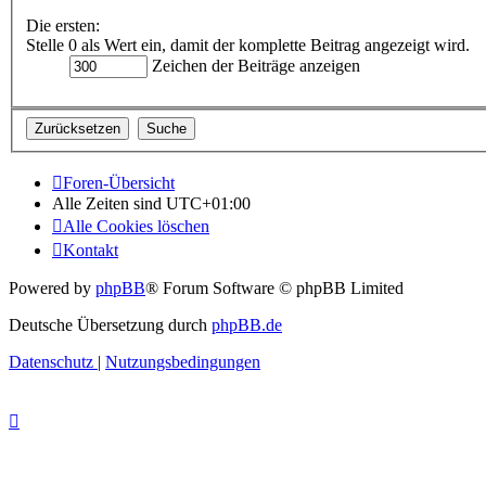
Die ersten:
Stelle 0 als Wert ein, damit der komplette Beitrag angezeigt wird.
Zeichen der Beiträge anzeigen
Foren-Übersicht
Alle Zeiten sind
UTC+01:00
Alle Cookies löschen
Kontakt
Powered by
phpBB
® Forum Software © phpBB Limited
Deutsche Übersetzung durch
phpBB.de
Datenschutz
|
Nutzungsbedingungen