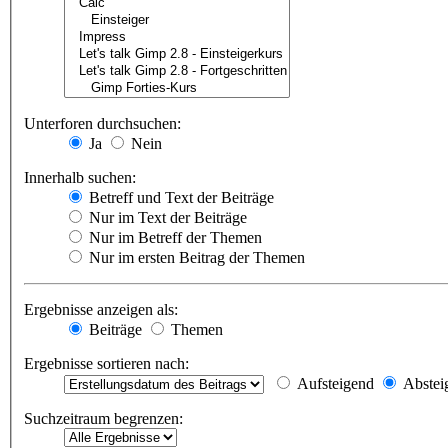
Unterforen durchsuchen:
Ja
Nein
Innerhalb suchen:
Betreff und Text der Beiträge
Nur im Text der Beiträge
Nur im Betreff der Themen
Nur im ersten Beitrag der Themen
Ergebnisse anzeigen als:
Beiträge
Themen
Ergebnisse sortieren nach:
Aufsteigend
Abstei
Suchzeitraum begrenzen: