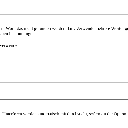
ein Wort, das nicht gefunden werden darf. Verwende mehrere Wörter g
e Übereinstimmungen.
 verwenden
 Unterforen werden automatisch mit durchsucht, sofern du die Option 