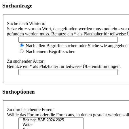
Suchanfrage
Suche nach Wörtern:
Setze ein
+
vor ein Wort, das gefunden werden muss und ein
-
vor 
gefunden werden muss. Benutze ein * als Platzhalter für teilweis
Nach allen Begriffen suchen oder Suche wie angegeben
Nach einem Begriff suchen
Zu suchender Autor:
Benutze ein * als Platzhalter für teilweise Übereinstimmungen.
Suchoptionen
Zu durchsuchende Foren:
Wähle das Forum oder die Foren aus, in denen gesucht werden soll.