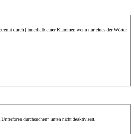
etrennt durch
|
innerhalb einer Klammer, wenn nur eines der Wörter
„Unterforen durchsuchen“ unten nicht deaktivierst.