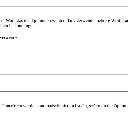
ein Wort, das nicht gefunden werden darf. Verwende mehrere Wörter g
e Übereinstimmungen.
 verwenden
 Unterforen werden automatisch mit durchsucht, sofern du die Option 