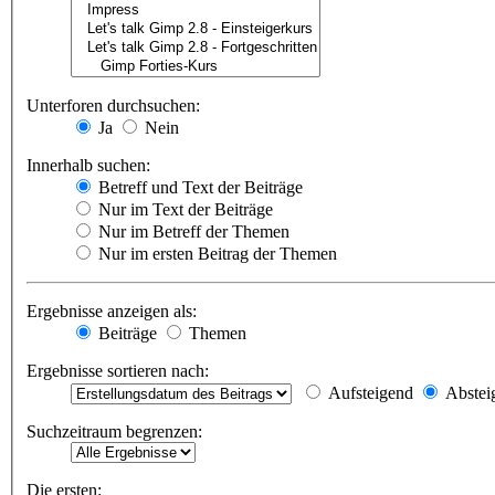
Unterforen durchsuchen:
Ja
Nein
Innerhalb suchen:
Betreff und Text der Beiträge
Nur im Text der Beiträge
Nur im Betreff der Themen
Nur im ersten Beitrag der Themen
Ergebnisse anzeigen als:
Beiträge
Themen
Ergebnisse sortieren nach:
Aufsteigend
Abstei
Suchzeitraum begrenzen:
Die ersten: