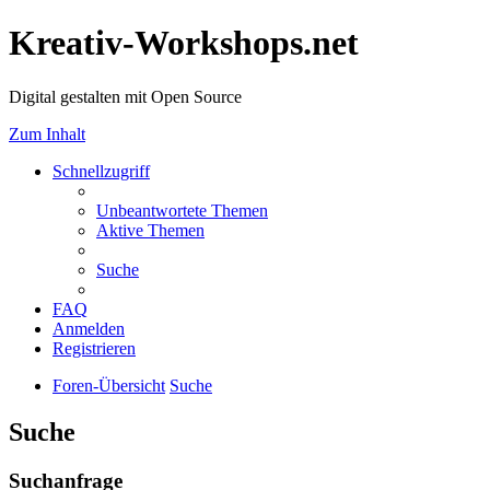
Kreativ-Workshops.net
Digital gestalten mit Open Source
Zum Inhalt
Schnellzugriff
Unbeantwortete Themen
Aktive Themen
Suche
FAQ
Anmelden
Registrieren
Foren-Übersicht
Suche
Suche
Suchanfrage