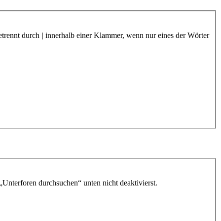
etrennt durch
|
innerhalb einer Klammer, wenn nur eines der Wörter
„Unterforen durchsuchen“ unten nicht deaktivierst.