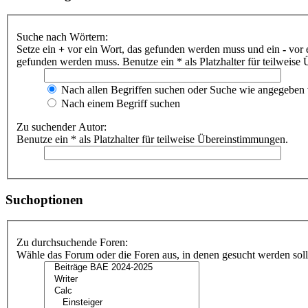
Suche nach Wörtern:
Setze ein
+
vor ein Wort, das gefunden werden muss und ein
-
vor 
gefunden werden muss. Benutze ein * als Platzhalter für teilweis
Nach allen Begriffen suchen oder Suche wie angegeben
Nach einem Begriff suchen
Zu suchender Autor:
Benutze ein * als Platzhalter für teilweise Übereinstimmungen.
Suchoptionen
Zu durchsuchende Foren:
Wähle das Forum oder die Foren aus, in denen gesucht werden soll.