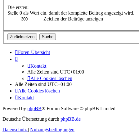
Die ersten:
Stelle 0 als Wert ein, damit der komplette Beitrag angezeigt wird.
Zeichen der Beiträge anzeigen
Foren-Übersicht
Kontakt
Alle Zeiten sind
UTC+01:00
Alle Cookies löschen
Alle Zeiten sind
UTC+01:00
Alle Cookies löschen
Kontakt
Powered by
phpBB
® Forum Software © phpBB Limited
Deutsche Übersetzung durch
phpBB.de
Datenschutz
|
Nutzungsbedingungen