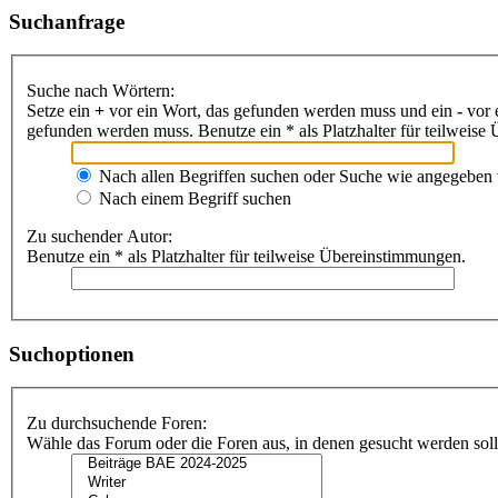
Suchanfrage
Suche nach Wörtern:
Setze ein
+
vor ein Wort, das gefunden werden muss und ein
-
vor 
gefunden werden muss. Benutze ein * als Platzhalter für teilweis
Nach allen Begriffen suchen oder Suche wie angegeben
Nach einem Begriff suchen
Zu suchender Autor:
Benutze ein * als Platzhalter für teilweise Übereinstimmungen.
Suchoptionen
Zu durchsuchende Foren:
Wähle das Forum oder die Foren aus, in denen gesucht werden soll.