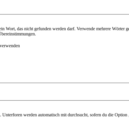
ein Wort, das nicht gefunden werden darf. Verwende mehrere Wörter g
e Übereinstimmungen.
 verwenden
 Unterforen werden automatisch mit durchsucht, sofern du die Option 