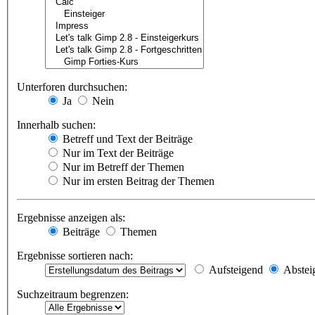
Unterforen durchsuchen:
Ja
Nein
Innerhalb suchen:
Betreff und Text der Beiträge
Nur im Text der Beiträge
Nur im Betreff der Themen
Nur im ersten Beitrag der Themen
Ergebnisse anzeigen als:
Beiträge
Themen
Ergebnisse sortieren nach:
Aufsteigend
Abstei
Suchzeitraum begrenzen: