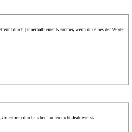
etrennt durch
|
innerhalb einer Klammer, wenn nur eines der Wörter
„Unterforen durchsuchen“ unten nicht deaktivierst.