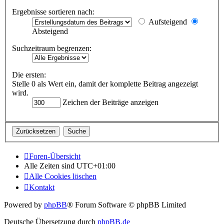
Ergebnisse sortieren nach:
Aufsteigend
Absteigend
Suchzeitraum begrenzen:
Die ersten:
Stelle 0 als Wert ein, damit der komplette Beitrag angezeigt
wird.
Zeichen der Beiträge anzeigen
Foren-Übersicht
Alle Zeiten sind
UTC+01:00
Alle Cookies löschen
Kontakt
Powered by
phpBB
® Forum Software © phpBB Limited
Deutsche Übersetzung durch
phpBB.de