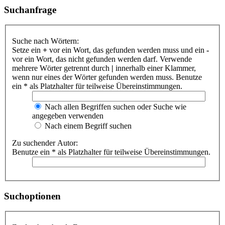
Suchanfrage
Suche nach Wörtern:
Setze ein
+
vor ein Wort, das gefunden werden muss und ein
-
vor ein Wort, das nicht gefunden werden darf. Verwende
mehrere Wörter getrennt durch
|
innerhalb einer Klammer,
wenn nur eines der Wörter gefunden werden muss. Benutze
ein * als Platzhalter für teilweise Übereinstimmungen.
Nach allen Begriffen suchen oder Suche wie
angegeben verwenden
Nach einem Begriff suchen
Zu suchender Autor:
Benutze ein * als Platzhalter für teilweise Übereinstimmungen.
Suchoptionen