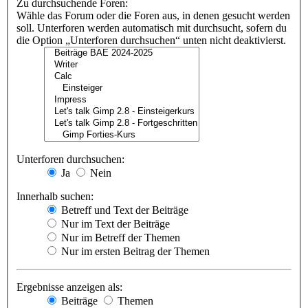
Zu durchsuchende Foren:
Wähle das Forum oder die Foren aus, in denen gesucht werden
soll. Unterforen werden automatisch mit durchsucht, sofern du
die Option „Unterforen durchsuchen“ unten nicht deaktivierst.
Unterforen durchsuchen:
Ja
Nein
Innerhalb suchen:
Betreff und Text der Beiträge
Nur im Text der Beiträge
Nur im Betreff der Themen
Nur im ersten Beitrag der Themen
Ergebnisse anzeigen als:
Beiträge
Themen