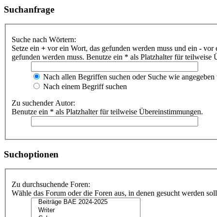
Suchanfrage
Suche nach Wörtern:
Setze ein
+
vor ein Wort, das gefunden werden muss und ein
-
vor 
gefunden werden muss. Benutze ein * als Platzhalter für teilweis
Nach allen Begriffen suchen oder Suche wie angegeben
Nach einem Begriff suchen
Zu suchender Autor:
Benutze ein * als Platzhalter für teilweise Übereinstimmungen.
Suchoptionen
Zu durchsuchende Foren:
Wähle das Forum oder die Foren aus, in denen gesucht werden soll.