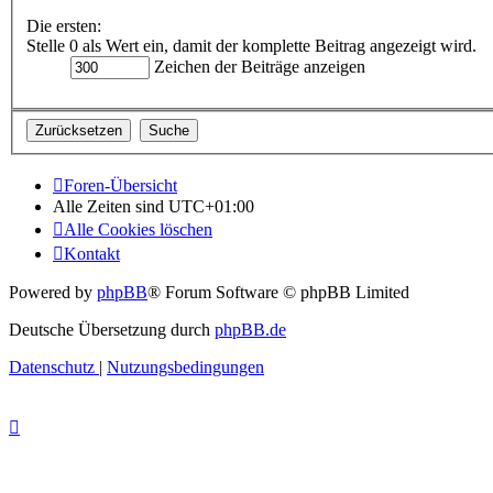
Die ersten:
Stelle 0 als Wert ein, damit der komplette Beitrag angezeigt wird.
Zeichen der Beiträge anzeigen
Foren-Übersicht
Alle Zeiten sind
UTC+01:00
Alle Cookies löschen
Kontakt
Powered by
phpBB
® Forum Software © phpBB Limited
Deutsche Übersetzung durch
phpBB.de
Datenschutz
|
Nutzungsbedingungen