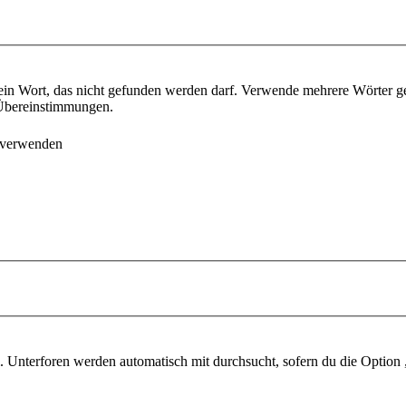
ein Wort, das nicht gefunden werden darf. Verwende mehrere Wörter g
e Übereinstimmungen.
 verwenden
 Unterforen werden automatisch mit durchsucht, sofern du die Option 