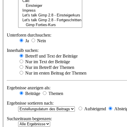
Unterforen durchsuchen:
Ja
Nein
Innerhalb suchen:
Betreff und Text der Beiträge
Nur im Text der Beiträge
Nur im Betreff der Themen
Nur im ersten Beitrag der Themen
Ergebnisse anzeigen als:
Beiträge
Themen
Ergebnisse sortieren nach:
Aufsteigend
Abstei
Suchzeitraum begrenzen: