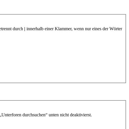
etrennt durch
|
innerhalb einer Klammer, wenn nur eines der Wörter
„Unterforen durchsuchen“ unten nicht deaktivierst.