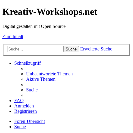
Kreativ-Workshops.net
Digital gestalten mit Open Source
Zum Inhalt
Erweiterte Suche
Suche
Schnellzugriff
Unbeantwortete Themen
Aktive Themen
Suche
FAQ
Anmelden
Registrieren
Foren-Übersicht
Suche