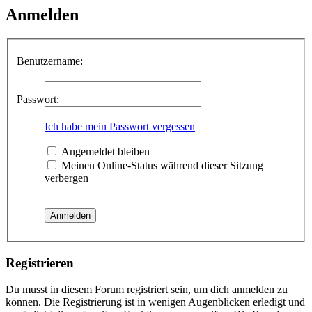
Anmelden
Benutzername:
Passwort:
Ich habe mein Passwort vergessen
Angemeldet bleiben
Meinen Online-Status während dieser Sitzung
verbergen
Registrieren
Du musst in diesem Forum registriert sein, um dich anmelden zu
können. Die Registrierung ist in wenigen Augenblicken erledigt und