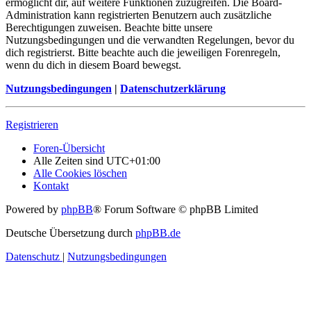
ermöglicht dir, auf weitere Funktionen zuzugreifen. Die Board-
Administration kann registrierten Benutzern auch zusätzliche
Berechtigungen zuweisen. Beachte bitte unsere
Nutzungsbedingungen und die verwandten Regelungen, bevor du
dich registrierst. Bitte beachte auch die jeweiligen Forenregeln,
wenn du dich in diesem Board bewegst.
Nutzungsbedingungen
|
Datenschutzerklärung
Registrieren
Foren-Übersicht
Alle Zeiten sind
UTC+01:00
Alle Cookies löschen
Kontakt
Powered by
phpBB
® Forum Software © phpBB Limited
Deutsche Übersetzung durch
phpBB.de
Datenschutz
|
Nutzungsbedingungen