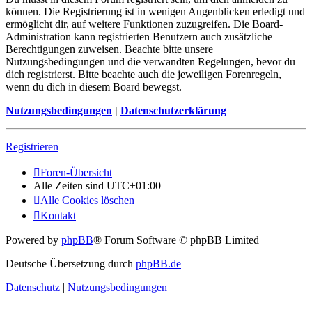
können. Die Registrierung ist in wenigen Augenblicken erledigt und
ermöglicht dir, auf weitere Funktionen zuzugreifen. Die Board-
Administration kann registrierten Benutzern auch zusätzliche
Berechtigungen zuweisen. Beachte bitte unsere
Nutzungsbedingungen und die verwandten Regelungen, bevor du
dich registrierst. Bitte beachte auch die jeweiligen Forenregeln,
wenn du dich in diesem Board bewegst.
Nutzungsbedingungen
|
Datenschutzerklärung
Registrieren
Foren-Übersicht
Alle Zeiten sind
UTC+01:00
Alle Cookies löschen
Kontakt
Powered by
phpBB
® Forum Software © phpBB Limited
Deutsche Übersetzung durch
phpBB.de
Datenschutz
|
Nutzungsbedingungen