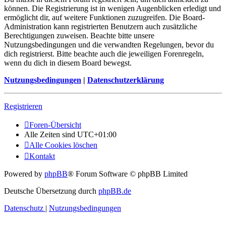
können. Die Registrierung ist in wenigen Augenblicken erledigt und
ermöglicht dir, auf weitere Funktionen zuzugreifen. Die Board-
Administration kann registrierten Benutzern auch zusätzliche
Berechtigungen zuweisen. Beachte bitte unsere
Nutzungsbedingungen und die verwandten Regelungen, bevor du
dich registrierst. Bitte beachte auch die jeweiligen Forenregeln,
wenn du dich in diesem Board bewegst.
Nutzungsbedingungen
|
Datenschutzerklärung
Registrieren
Foren-Übersicht
Alle Zeiten sind
UTC+01:00
Alle Cookies löschen
Kontakt
Powered by
phpBB
® Forum Software © phpBB Limited
Deutsche Übersetzung durch
phpBB.de
Datenschutz
|
Nutzungsbedingungen