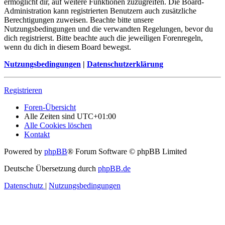
ermöglicht dir, auf weitere Funktionen zuzugreifen. Die Board-
Administration kann registrierten Benutzern auch zusätzliche
Berechtigungen zuweisen. Beachte bitte unsere
Nutzungsbedingungen und die verwandten Regelungen, bevor du
dich registrierst. Bitte beachte auch die jeweiligen Forenregeln,
wenn du dich in diesem Board bewegst.
Nutzungsbedingungen
|
Datenschutzerklärung
Registrieren
Foren-Übersicht
Alle Zeiten sind
UTC+01:00
Alle Cookies löschen
Kontakt
Powered by
phpBB
® Forum Software © phpBB Limited
Deutsche Übersetzung durch
phpBB.de
Datenschutz
|
Nutzungsbedingungen