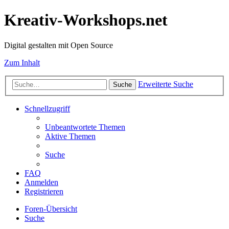
Kreativ-Workshops.net
Digital gestalten mit Open Source
Zum Inhalt
Erweiterte Suche
Suche
Schnellzugriff
Unbeantwortete Themen
Aktive Themen
Suche
FAQ
Anmelden
Registrieren
Foren-Übersicht
Suche