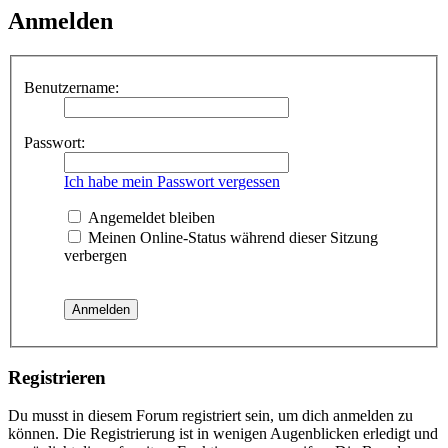
Anmelden
Benutzername:
Passwort:
Ich habe mein Passwort vergessen
Angemeldet bleiben
Meinen Online-Status während dieser Sitzung
verbergen
Registrieren
Du musst in diesem Forum registriert sein, um dich anmelden zu
können. Die Registrierung ist in wenigen Augenblicken erledigt und