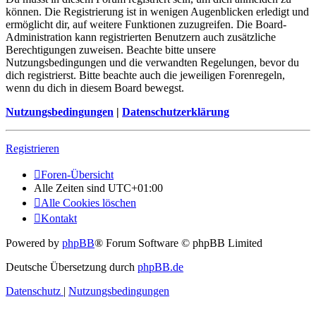
können. Die Registrierung ist in wenigen Augenblicken erledigt und
ermöglicht dir, auf weitere Funktionen zuzugreifen. Die Board-
Administration kann registrierten Benutzern auch zusätzliche
Berechtigungen zuweisen. Beachte bitte unsere
Nutzungsbedingungen und die verwandten Regelungen, bevor du
dich registrierst. Bitte beachte auch die jeweiligen Forenregeln,
wenn du dich in diesem Board bewegst.
Nutzungsbedingungen
|
Datenschutzerklärung
Registrieren
Foren-Übersicht
Alle Zeiten sind
UTC+01:00
Alle Cookies löschen
Kontakt
Powered by
phpBB
® Forum Software © phpBB Limited
Deutsche Übersetzung durch
phpBB.de
Datenschutz
|
Nutzungsbedingungen