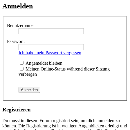
Anmelden
Benutzername:
Passwort:
Ich habe mein Passwort vergessen
Angemeldet bleiben
Meinen Online-Status während dieser Sitzung
verbergen
Registrieren
Du musst in diesem Forum registriert sein, um dich anmelden zu
können. Die Registrierung ist in wenigen Augenblicken erledigt und