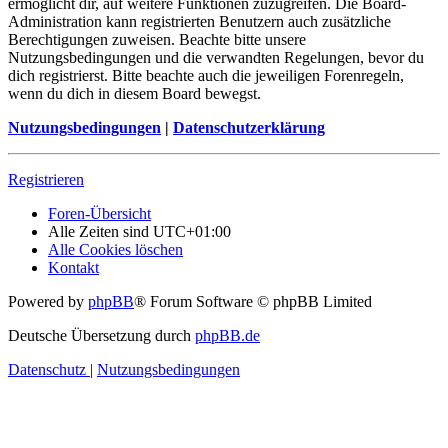
ermöglicht dir, auf weitere Funktionen zuzugreifen. Die Board-
Administration kann registrierten Benutzern auch zusätzliche
Berechtigungen zuweisen. Beachte bitte unsere
Nutzungsbedingungen und die verwandten Regelungen, bevor du
dich registrierst. Bitte beachte auch die jeweiligen Forenregeln,
wenn du dich in diesem Board bewegst.
Nutzungsbedingungen
|
Datenschutzerklärung
Registrieren
Foren-Übersicht
Alle Zeiten sind
UTC+01:00
Alle Cookies löschen
Kontakt
Powered by
phpBB
® Forum Software © phpBB Limited
Deutsche Übersetzung durch
phpBB.de
Datenschutz
|
Nutzungsbedingungen