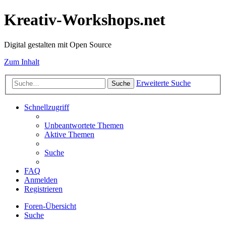
Kreativ-Workshops.net
Digital gestalten mit Open Source
Zum Inhalt
Erweiterte Suche
Suche
Schnellzugriff
Unbeantwortete Themen
Aktive Themen
Suche
FAQ
Anmelden
Registrieren
Foren-Übersicht
Suche