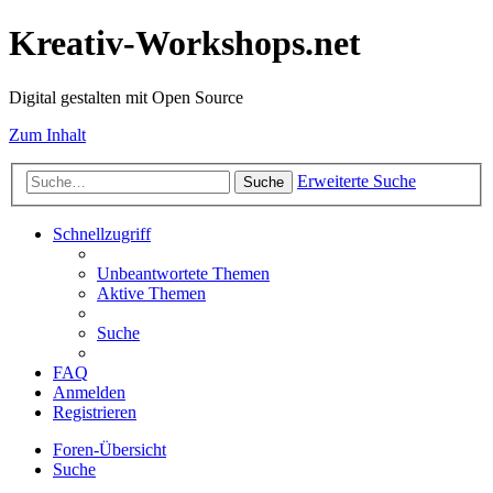
Kreativ-Workshops.net
Digital gestalten mit Open Source
Zum Inhalt
Erweiterte Suche
Suche
Schnellzugriff
Unbeantwortete Themen
Aktive Themen
Suche
FAQ
Anmelden
Registrieren
Foren-Übersicht
Suche