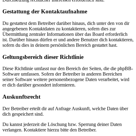
Gestattung der Kontaktaufnahme
Du gestattest dem Betreiber darüber hinaus, dich unter den von dir
angegebenen Kontaktdaten zu kontaktieren, sofern dies zur
Übermittlung zentraler Informationen über das Board erforderlich
ist. Darüber hinaus dürfen er und andere Benutzer dich kontaktieren,
sofern du dies in deinem persönlichen Bereich gestattet hast.
Geltungsbereich dieser Richtlinie
Diese Richtlinie umfasst nur den Bereich der Seiten, die die phpBB-
Software umfassen. Sofern der Betreiber in anderen Bereichen
seiner Software weitere personenbezogene Daten verarbeitet, wird
er dich darüber gesondert informieren.
Auskunftsrecht
Der Betreiber erteilt dir auf Anfrage Auskunft, welche Daten über
dich gespeichert sind.
Du kannst jederzeit die Löschung bzw. Sperrung deiner Daten
verlangen. Kontaktiere hierzu bitte den Betreiber.