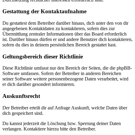
Gestattung der Kontaktaufnahme
Du gestattest dem Betreiber darüber hinaus, dich unter den von dir
angegebenen Kontaktdaten zu kontaktieren, sofern dies zur
Übermittlung zentraler Informationen über das Board erforderlich
ist. Darüber hinaus dürfen er und andere Benutzer dich kontaktieren,
sofern du dies in deinem persönlichen Bereich gestattet hast.
Geltungsbereich dieser Richtlinie
Diese Richtlinie umfasst nur den Bereich der Seiten, die die phpBB-
Software umfassen. Sofern der Betreiber in anderen Bereichen
seiner Software weitere personenbezogene Daten verarbeitet, wird
er dich darüber gesondert informieren.
Auskunftsrecht
Der Betreiber erteilt dir auf Anfrage Auskunft, welche Daten über
dich gespeichert sind.
Du kannst jederzeit die Löschung bzw. Sperrung deiner Daten
verlangen. Kontaktiere hierzu bitte den Betreiber.