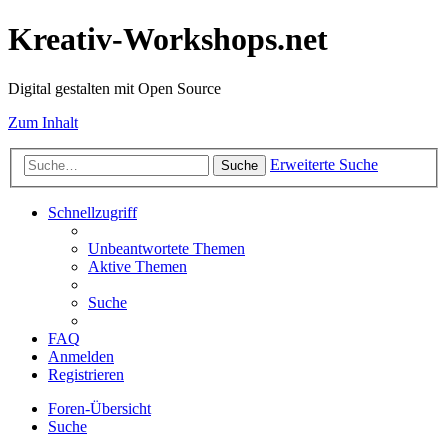
Kreativ-Workshops.net
Digital gestalten mit Open Source
Zum Inhalt
Erweiterte Suche
Suche
Schnellzugriff
Unbeantwortete Themen
Aktive Themen
Suche
FAQ
Anmelden
Registrieren
Foren-Übersicht
Suche