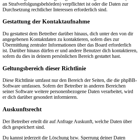
an Strafverfolgungsbehörden) verpflichtet ist oder die Daten zur
Durchsetzung rechtlicher Interessen erforderlich sind.
Gestattung der Kontaktaufnahme
Du gestattest dem Betreiber darüber hinaus, dich unter den von dir
angegebenen Kontaktdaten zu kontaktieren, sofern dies zur
Übermittlung zentraler Informationen über das Board erforderlich
ist. Darüber hinaus dürfen er und andere Benutzer dich kontaktieren,
sofern du dies in deinem persönlichen Bereich gestattet hast.
Geltungsbereich dieser Richtlinie
Diese Richtlinie umfasst nur den Bereich der Seiten, die die phpBB-
Software umfassen. Sofern der Betreiber in anderen Bereichen
seiner Software weitere personenbezogene Daten verarbeitet, wird
er dich darüber gesondert informieren.
Auskunftsrecht
Der Betreiber erteilt dir auf Anfrage Auskunft, welche Daten über
dich gespeichert sind.
Du kannst jederzeit die Löschung bzw. Sperrung deiner Daten