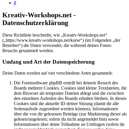
Suche
Kreativ-Workshops.net -
Datenschutzerklärung
Diese Richtlinie beschreibt, wie „Kreativ-Workshops.net“
(„https://www.kreativ-workshops.net/kurse“) (im Folgenden „der
Betreiber“) die Daten verwendet, die während deines Foren-
Besuchs gesammelt werden.
Umfang und Art der Datenspeicherung
Deine Daten werden auf vier verschiedene Arten gesammelt:
Die Forensoftware phpBB erstellt bei deinem Besuch des
Boards mehrere Cookies. Cookies sind kleine Textdateien, die
dein Browser als temporäre Dateien ablegt und die zwischen
den einzelnen Aufrufen des Boards erhalten bleiben. In diesen
Cookies sind die aktuelle ID deiner Sitzung (damit dir alle
Seitenaufrufe zugeordnet werden können), Informationen
über die von dir gelesenen Beiträge (zur Markierung dieser als
gelesen/ungelesen; sofern du nicht angemeldet bist) sowie
Informationen über deine Teilnahme an Umfragen (sofern du