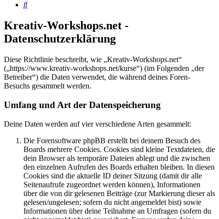
Suche
Kreativ-Workshops.net -
Datenschutzerklärung
Diese Richtlinie beschreibt, wie „Kreativ-Workshops.net“
(„https://www.kreativ-workshops.net/kurse“) (im Folgenden „der
Betreiber“) die Daten verwendet, die während deines Foren-
Besuchs gesammelt werden.
Umfang und Art der Datenspeicherung
Deine Daten werden auf vier verschiedene Arten gesammelt:
Die Forensoftware phpBB erstellt bei deinem Besuch des
Boards mehrere Cookies. Cookies sind kleine Textdateien, die
dein Browser als temporäre Dateien ablegt und die zwischen
den einzelnen Aufrufen des Boards erhalten bleiben. In diesen
Cookies sind die aktuelle ID deiner Sitzung (damit dir alle
Seitenaufrufe zugeordnet werden können), Informationen
über die von dir gelesenen Beiträge (zur Markierung dieser als
gelesen/ungelesen; sofern du nicht angemeldet bist) sowie
Informationen über deine Teilnahme an Umfragen (sofern du