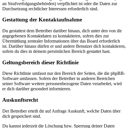
an Strafverfolgungsbehörden) verpflichtet ist oder die Daten zur
Durchsetzung rechtlicher Interessen erforderlich sind.
Gestattung der Kontaktaufnahme
Du gestattest dem Betreiber darüber hinaus, dich unter den von dir
angegebenen Kontaktdaten zu kontaktieren, sofern dies zur
Übermittlung zentraler Informationen über das Board erforderlich
ist. Darüber hinaus dürfen er und andere Benutzer dich kontaktieren,
sofern du dies in deinem persönlichen Bereich gestattet hast.
Geltungsbereich dieser Richtlinie
Diese Richtlinie umfasst nur den Bereich der Seiten, die die phpBB-
Software umfassen. Sofern der Betreiber in anderen Bereichen
seiner Software weitere personenbezogene Daten verarbeitet, wird
er dich darüber gesondert informieren.
Auskunftsrecht
Der Betreiber erteilt dir auf Anfrage Auskunft, welche Daten über
dich gespeichert sind.
Du kannst jederzeit die Löschung bzw. Sperrung deiner Daten