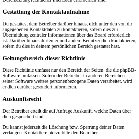
Gestattung der Kontaktaufnahme
Du gestattest dem Betreiber darüber hinaus, dich unter den von dir
angegebenen Kontaktdaten zu kontaktieren, sofern dies zur
Übermittlung zentraler Informationen über das Board erforderlich
ist. Darüber hinaus dürfen er und andere Benutzer dich kontaktieren,
sofern du dies in deinem persönlichen Bereich gestattet hast.
Geltungsbereich dieser Richtlinie
Diese Richtlinie umfasst nur den Bereich der Seiten, die die phpBB-
Software umfassen. Sofern der Betreiber in anderen Bereichen
seiner Software weitere personenbezogene Daten verarbeitet, wird
er dich darüber gesondert informieren.
Auskunftsrecht
Der Betreiber erteilt dir auf Anfrage Auskunft, welche Daten über
dich gespeichert sind.
Du kannst jederzeit die Löschung bzw. Sperrung deiner Daten
verlangen. Kontaktiere hierzu bitte den Betreiber.