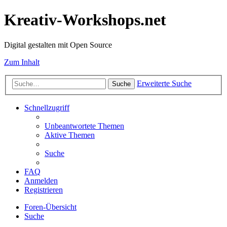
Kreativ-Workshops.net
Digital gestalten mit Open Source
Zum Inhalt
Erweiterte Suche
Suche
Schnellzugriff
Unbeantwortete Themen
Aktive Themen
Suche
FAQ
Anmelden
Registrieren
Foren-Übersicht
Suche