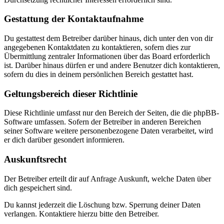
Gestattung der Kontaktaufnahme
Du gestattest dem Betreiber darüber hinaus, dich unter den von dir
angegebenen Kontaktdaten zu kontaktieren, sofern dies zur
Übermittlung zentraler Informationen über das Board erforderlich
ist. Darüber hinaus dürfen er und andere Benutzer dich kontaktieren,
sofern du dies in deinem persönlichen Bereich gestattet hast.
Geltungsbereich dieser Richtlinie
Diese Richtlinie umfasst nur den Bereich der Seiten, die die phpBB-
Software umfassen. Sofern der Betreiber in anderen Bereichen
seiner Software weitere personenbezogene Daten verarbeitet, wird
er dich darüber gesondert informieren.
Auskunftsrecht
Der Betreiber erteilt dir auf Anfrage Auskunft, welche Daten über
dich gespeichert sind.
Du kannst jederzeit die Löschung bzw. Sperrung deiner Daten
verlangen. Kontaktiere hierzu bitte den Betreiber.