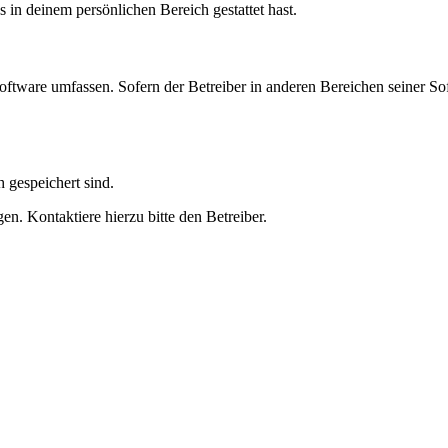
s in deinem persönlichen Bereich gestattet hast.
oftware umfassen. Sofern der Betreiber in anderen Bereichen seiner So
h gespeichert sind.
n. Kontaktiere hierzu bitte den Betreiber.