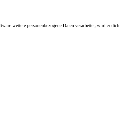
ftware weitere personenbezogene Daten verarbeitet, wird er dich