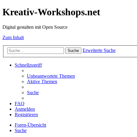
Kreativ-Workshops.net
Digital gestalten mit Open Source
Zum Inhalt
Erweiterte Suche
Suche
Schnellzugriff
Unbeantwortete Themen
Aktive Themen
Suche
FAQ
Anmelden
Registrieren
Foren-Übersicht
Suche