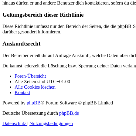
hinaus dürfen er und andere Benutzer dich kontaktieren, sofern du die
Geltungsbereich dieser Richtlinie
Diese Richtlinie umfasst nur den Bereich der Seiten, die die phpBB-S
darüber gesondert informieren.
Auskunftsrecht
Der Betreiber erteilt dir auf Anfrage Auskunft, welche Daten über dic
Du kannst jederzeit die Löschung bzw. Sperrung deiner Daten verlange
Foren-Übersicht
Alle Zeiten sind
UTC+01:00
Alle Cookies löschen
Kontakt
Powered by
phpBB
® Forum Software © phpBB Limited
Deutsche Übersetzung durch
phpBB.de
Datenschutz
|
Nutzungsbedingungen