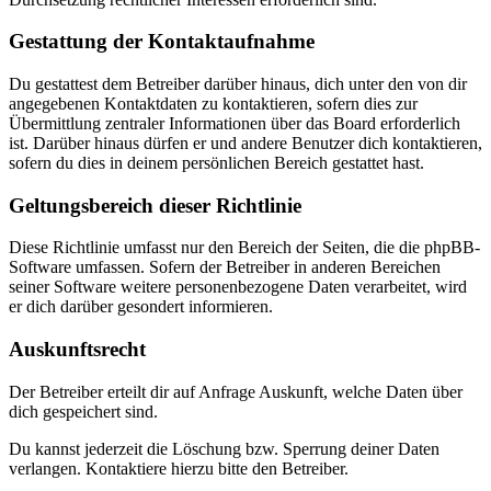
Gestattung der Kontaktaufnahme
Du gestattest dem Betreiber darüber hinaus, dich unter den von dir
angegebenen Kontaktdaten zu kontaktieren, sofern dies zur
Übermittlung zentraler Informationen über das Board erforderlich
ist. Darüber hinaus dürfen er und andere Benutzer dich kontaktieren,
sofern du dies in deinem persönlichen Bereich gestattet hast.
Geltungsbereich dieser Richtlinie
Diese Richtlinie umfasst nur den Bereich der Seiten, die die phpBB-
Software umfassen. Sofern der Betreiber in anderen Bereichen
seiner Software weitere personenbezogene Daten verarbeitet, wird
er dich darüber gesondert informieren.
Auskunftsrecht
Der Betreiber erteilt dir auf Anfrage Auskunft, welche Daten über
dich gespeichert sind.
Du kannst jederzeit die Löschung bzw. Sperrung deiner Daten
verlangen. Kontaktiere hierzu bitte den Betreiber.