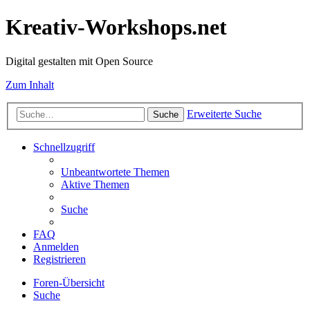
Kreativ-Workshops.net
Digital gestalten mit Open Source
Zum Inhalt
Erweiterte Suche
Suche
Schnellzugriff
Unbeantwortete Themen
Aktive Themen
Suche
FAQ
Anmelden
Registrieren
Foren-Übersicht
Suche