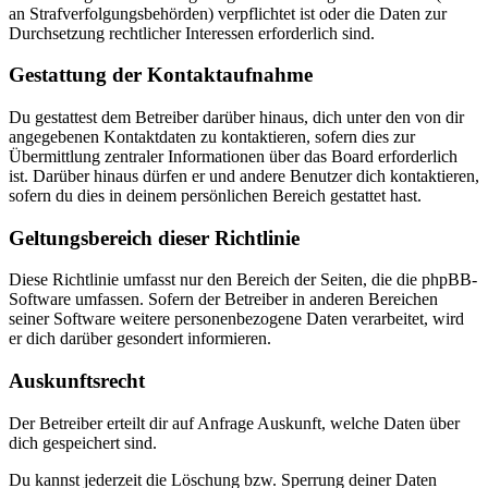
an Strafverfolgungsbehörden) verpflichtet ist oder die Daten zur
Durchsetzung rechtlicher Interessen erforderlich sind.
Gestattung der Kontaktaufnahme
Du gestattest dem Betreiber darüber hinaus, dich unter den von dir
angegebenen Kontaktdaten zu kontaktieren, sofern dies zur
Übermittlung zentraler Informationen über das Board erforderlich
ist. Darüber hinaus dürfen er und andere Benutzer dich kontaktieren,
sofern du dies in deinem persönlichen Bereich gestattet hast.
Geltungsbereich dieser Richtlinie
Diese Richtlinie umfasst nur den Bereich der Seiten, die die phpBB-
Software umfassen. Sofern der Betreiber in anderen Bereichen
seiner Software weitere personenbezogene Daten verarbeitet, wird
er dich darüber gesondert informieren.
Auskunftsrecht
Der Betreiber erteilt dir auf Anfrage Auskunft, welche Daten über
dich gespeichert sind.
Du kannst jederzeit die Löschung bzw. Sperrung deiner Daten