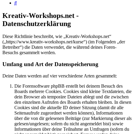
Suche
Kreativ-Workshops.net -
Datenschutzerklärung
Diese Richtlinie beschreibt, wie „Kreativ-Workshops.net“
(„https://www.kreativ-workshops.net/kurse“) (im Folgenden „der
Betreiber“) die Daten verwendet, die während deines Foren-
Besuchs gesammelt werden.
Umfang und Art der Datenspeicherung
Deine Daten werden auf vier verschiedene Arten gesammelt:
Die Forensoftware phpBB erstellt bei deinem Besuch des
Boards mehrere Cookies. Cookies sind kleine Textdateien, die
dein Browser als temporäre Dateien ablegt und die zwischen
den einzelnen Aufrufen des Boards erhalten bleiben. In diesen
Cookies sind die aktuelle ID deiner Sitzung (damit dir alle
Seitenaufrufe zugeordnet werden können), Informationen
über die von dir gelesenen Beiträge (zur Markierung dieser als
gelesen/ungelesen; sofern du nicht angemeldet bist) sowie
Informationen über deine Teilnahme an Umfragen (sofern du