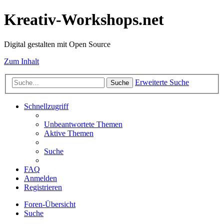
Kreativ-Workshops.net
Digital gestalten mit Open Source
Zum Inhalt
Erweiterte Suche
Suche
Schnellzugriff
Unbeantwortete Themen
Aktive Themen
Suche
FAQ
Anmelden
Registrieren
Foren-Übersicht
Suche