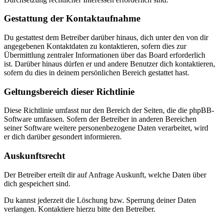
Gestattung der Kontaktaufnahme
Du gestattest dem Betreiber darüber hinaus, dich unter den von dir
angegebenen Kontaktdaten zu kontaktieren, sofern dies zur
Übermittlung zentraler Informationen über das Board erforderlich
ist. Darüber hinaus dürfen er und andere Benutzer dich kontaktieren,
sofern du dies in deinem persönlichen Bereich gestattet hast.
Geltungsbereich dieser Richtlinie
Diese Richtlinie umfasst nur den Bereich der Seiten, die die phpBB-
Software umfassen. Sofern der Betreiber in anderen Bereichen
seiner Software weitere personenbezogene Daten verarbeitet, wird
er dich darüber gesondert informieren.
Auskunftsrecht
Der Betreiber erteilt dir auf Anfrage Auskunft, welche Daten über
dich gespeichert sind.
Du kannst jederzeit die Löschung bzw. Sperrung deiner Daten
verlangen. Kontaktiere hierzu bitte den Betreiber.