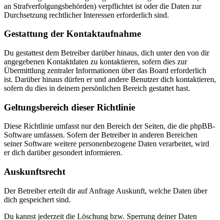
an Strafverfolgungsbehörden) verpflichtet ist oder die Daten zur
Durchsetzung rechtlicher Interessen erforderlich sind.
Gestattung der Kontaktaufnahme
Du gestattest dem Betreiber darüber hinaus, dich unter den von dir
angegebenen Kontaktdaten zu kontaktieren, sofern dies zur
Übermittlung zentraler Informationen über das Board erforderlich
ist. Darüber hinaus dürfen er und andere Benutzer dich kontaktieren,
sofern du dies in deinem persönlichen Bereich gestattet hast.
Geltungsbereich dieser Richtlinie
Diese Richtlinie umfasst nur den Bereich der Seiten, die die phpBB-
Software umfassen. Sofern der Betreiber in anderen Bereichen
seiner Software weitere personenbezogene Daten verarbeitet, wird
er dich darüber gesondert informieren.
Auskunftsrecht
Der Betreiber erteilt dir auf Anfrage Auskunft, welche Daten über
dich gespeichert sind.
Du kannst jederzeit die Löschung bzw. Sperrung deiner Daten