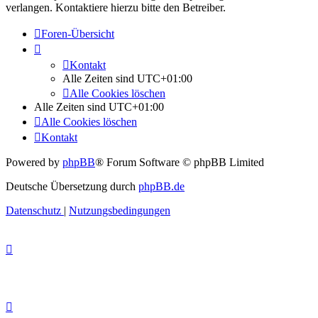
verlangen. Kontaktiere hierzu bitte den Betreiber.
Foren-Übersicht
Kontakt
Alle Zeiten sind
UTC+01:00
Alle Cookies löschen
Alle Zeiten sind
UTC+01:00
Alle Cookies löschen
Kontakt
Powered by
phpBB
® Forum Software © phpBB Limited
Deutsche Übersetzung durch
phpBB.de
Datenschutz
|
Nutzungsbedingungen