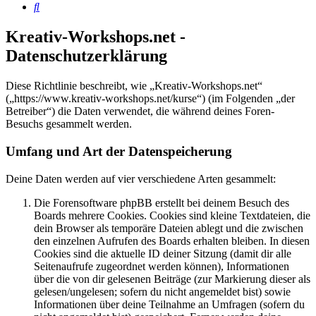
Suche
Kreativ-Workshops.net -
Datenschutzerklärung
Diese Richtlinie beschreibt, wie „Kreativ-Workshops.net“
(„https://www.kreativ-workshops.net/kurse“) (im Folgenden „der
Betreiber“) die Daten verwendet, die während deines Foren-
Besuchs gesammelt werden.
Umfang und Art der Datenspeicherung
Deine Daten werden auf vier verschiedene Arten gesammelt:
Die Forensoftware phpBB erstellt bei deinem Besuch des
Boards mehrere Cookies. Cookies sind kleine Textdateien, die
dein Browser als temporäre Dateien ablegt und die zwischen
den einzelnen Aufrufen des Boards erhalten bleiben. In diesen
Cookies sind die aktuelle ID deiner Sitzung (damit dir alle
Seitenaufrufe zugeordnet werden können), Informationen
über die von dir gelesenen Beiträge (zur Markierung dieser als
gelesen/ungelesen; sofern du nicht angemeldet bist) sowie
Informationen über deine Teilnahme an Umfragen (sofern du