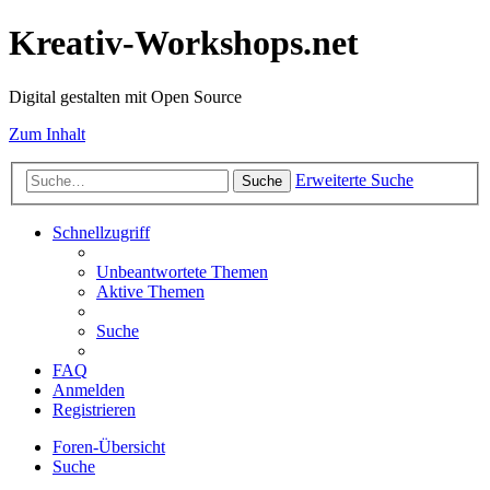
Kreativ-Workshops.net
Digital gestalten mit Open Source
Zum Inhalt
Erweiterte Suche
Suche
Schnellzugriff
Unbeantwortete Themen
Aktive Themen
Suche
FAQ
Anmelden
Registrieren
Foren-Übersicht
Suche