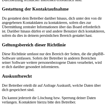
Gestattung der Kontaktaufnahme
Du gestattest dem Betreiber darüber hinaus, dich unter den von dir
angegebenen Kontaktdaten zu kontaktieren, sofern dies zur
Übermittlung zentraler Informationen über das Board erforderlich
ist. Darüber hinaus dürfen er und andere Benutzer dich kontaktieren,
sofern du dies in deinem persönlichen Bereich gestattet hast.
Geltungsbereich dieser Richtlinie
Diese Richtlinie umfasst nur den Bereich der Seiten, die die phpBB-
Software umfassen. Sofern der Betreiber in anderen Bereichen
seiner Software weitere personenbezogene Daten verarbeitet, wird
er dich darüber gesondert informieren.
Auskunftsrecht
Der Betreiber erteilt dir auf Anfrage Auskunft, welche Daten über
dich gespeichert sind.
Du kannst jederzeit die Löschung bzw. Sperrung deiner Daten
verlangen. Kontaktiere hierzu bitte den Betreiber.