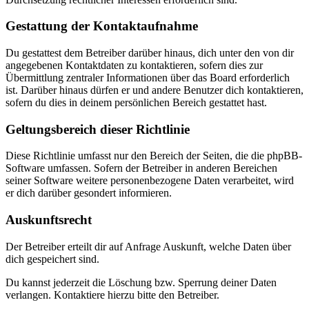
Gestattung der Kontaktaufnahme
Du gestattest dem Betreiber darüber hinaus, dich unter den von dir
angegebenen Kontaktdaten zu kontaktieren, sofern dies zur
Übermittlung zentraler Informationen über das Board erforderlich
ist. Darüber hinaus dürfen er und andere Benutzer dich kontaktieren,
sofern du dies in deinem persönlichen Bereich gestattet hast.
Geltungsbereich dieser Richtlinie
Diese Richtlinie umfasst nur den Bereich der Seiten, die die phpBB-
Software umfassen. Sofern der Betreiber in anderen Bereichen
seiner Software weitere personenbezogene Daten verarbeitet, wird
er dich darüber gesondert informieren.
Auskunftsrecht
Der Betreiber erteilt dir auf Anfrage Auskunft, welche Daten über
dich gespeichert sind.
Du kannst jederzeit die Löschung bzw. Sperrung deiner Daten
verlangen. Kontaktiere hierzu bitte den Betreiber.