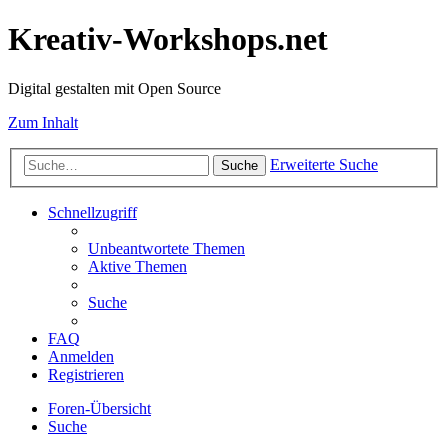
Kreativ-Workshops.net
Digital gestalten mit Open Source
Zum Inhalt
Erweiterte Suche
Suche
Schnellzugriff
Unbeantwortete Themen
Aktive Themen
Suche
FAQ
Anmelden
Registrieren
Foren-Übersicht
Suche