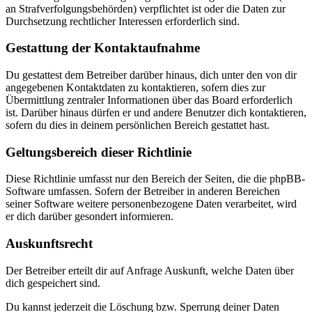
an Strafverfolgungsbehörden) verpflichtet ist oder die Daten zur
Durchsetzung rechtlicher Interessen erforderlich sind.
Gestattung der Kontaktaufnahme
Du gestattest dem Betreiber darüber hinaus, dich unter den von dir
angegebenen Kontaktdaten zu kontaktieren, sofern dies zur
Übermittlung zentraler Informationen über das Board erforderlich
ist. Darüber hinaus dürfen er und andere Benutzer dich kontaktieren,
sofern du dies in deinem persönlichen Bereich gestattet hast.
Geltungsbereich dieser Richtlinie
Diese Richtlinie umfasst nur den Bereich der Seiten, die die phpBB-
Software umfassen. Sofern der Betreiber in anderen Bereichen
seiner Software weitere personenbezogene Daten verarbeitet, wird
er dich darüber gesondert informieren.
Auskunftsrecht
Der Betreiber erteilt dir auf Anfrage Auskunft, welche Daten über
dich gespeichert sind.
Du kannst jederzeit die Löschung bzw. Sperrung deiner Daten