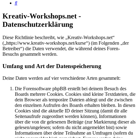
Suche
Kreativ-Workshops.net -
Datenschutzerklärung
Diese Richtlinie beschreibt, wie „Kreativ-Workshops.net“
(„https://www.kreativ-workshops.net/kurse“) (im Folgenden „der
Betreiber“) die Daten verwendet, die während deines Foren-
Besuchs gesammelt werden.
Umfang und Art der Datenspeicherung
Deine Daten werden auf vier verschiedene Arten gesammelt:
Die Forensoftware phpBB erstellt bei deinem Besuch des
Boards mehrere Cookies. Cookies sind kleine Textdateien, die
dein Browser als temporäre Dateien ablegt und die zwischen
den einzelnen Aufrufen des Boards erhalten bleiben. In diesen
Cookies sind die aktuelle ID deiner Sitzung (damit dir alle
Seitenaufrufe zugeordnet werden können), Informationen
über die von dir gelesenen Beiträge (zur Markierung dieser als
gelesen/ungelesen; sofern du nicht angemeldet bist) sowie
Informationen über deine Teilnahme an Umfragen (sofern du