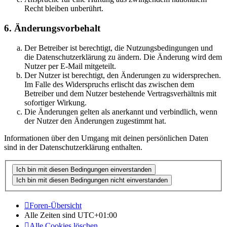
Recht bleiben unberührt.
6. Änderungsvorbehalt
Der Betreiber ist berechtigt, die Nutzungsbedingungen und
die Datenschutzerklärung zu ändern. Die Änderung wird dem
Nutzer per E-Mail mitgeteilt.
Der Nutzer ist berechtigt, den Änderungen zu widersprechen.
Im Falle des Widerspruchs erlischt das zwischen dem
Betreiber und dem Nutzer bestehende Vertragsverhältnis mit
sofortiger Wirkung.
Die Änderungen gelten als anerkannt und verbindlich, wenn
der Nutzer den Änderungen zugestimmt hat.
Informationen über den Umgang mit deinen persönlichen Daten
sind in der Datenschutzerklärung enthalten.
Foren-Übersicht
Alle Zeiten sind
UTC+01:00
Alle Cookies löschen