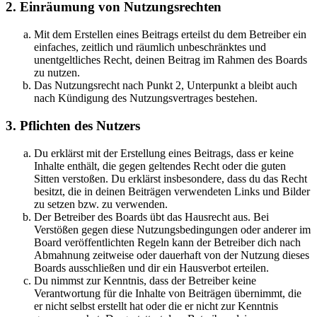
2. Einräumung von Nutzungsrechten
Mit dem Erstellen eines Beitrags erteilst du dem Betreiber ein
einfaches, zeitlich und räumlich unbeschränktes und
unentgeltliches Recht, deinen Beitrag im Rahmen des Boards
zu nutzen.
Das Nutzungsrecht nach Punkt 2, Unterpunkt a bleibt auch
nach Kündigung des Nutzungsvertrages bestehen.
3. Pflichten des Nutzers
Du erklärst mit der Erstellung eines Beitrags, dass er keine
Inhalte enthält, die gegen geltendes Recht oder die guten
Sitten verstoßen. Du erklärst insbesondere, dass du das Recht
besitzt, die in deinen Beiträgen verwendeten Links und Bilder
zu setzen bzw. zu verwenden.
Der Betreiber des Boards übt das Hausrecht aus. Bei
Verstößen gegen diese Nutzungsbedingungen oder anderer im
Board veröffentlichten Regeln kann der Betreiber dich nach
Abmahnung zeitweise oder dauerhaft von der Nutzung dieses
Boards ausschließen und dir ein Hausverbot erteilen.
Du nimmst zur Kenntnis, dass der Betreiber keine
Verantwortung für die Inhalte von Beiträgen übernimmt, die
er nicht selbst erstellt hat oder die er nicht zur Kenntnis