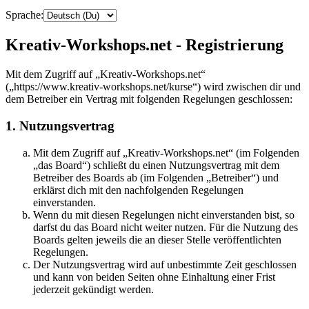
Sprache:
Kreativ-Workshops.net - Registrierung
Mit dem Zugriff auf „Kreativ-Workshops.net“
(„https://www.kreativ-workshops.net/kurse“) wird zwischen dir und
dem Betreiber ein Vertrag mit folgenden Regelungen geschlossen:
1. Nutzungsvertrag
Mit dem Zugriff auf „Kreativ-Workshops.net“ (im Folgenden
„das Board“) schließt du einen Nutzungsvertrag mit dem
Betreiber des Boards ab (im Folgenden „Betreiber“) und
erklärst dich mit den nachfolgenden Regelungen
einverstanden.
Wenn du mit diesen Regelungen nicht einverstanden bist, so
darfst du das Board nicht weiter nutzen. Für die Nutzung des
Boards gelten jeweils die an dieser Stelle veröffentlichten
Regelungen.
Der Nutzungsvertrag wird auf unbestimmte Zeit geschlossen
und kann von beiden Seiten ohne Einhaltung einer Frist
jederzeit gekündigt werden.